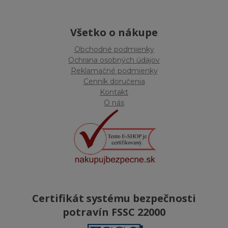
Všetko o nákupe
Obchodné podmienky
Ochrana osobných údajov
Reklamačné podmienky
Cenník doručenia
Kontakt
O nás
Certifikát systému bezpečnosti
potravín FSSC 22000