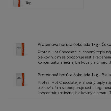
1kg
Proteínová horúca čokoláda 1kg - Čoko
Protein Hot Chocolate je lahodný teplý 
bielkovín, čím sa podporuje rast a regener
koncentrátu mliečnej bielkoviny a cmaru. J
Proteínová horúca čokoláda 1kg - Biel
Protein Hot Chocolate je lahodný teplý 
bielkovín, čím sa podporuje rast a regener
koncentrátu mliečnej bielkoviny a cmaru. J