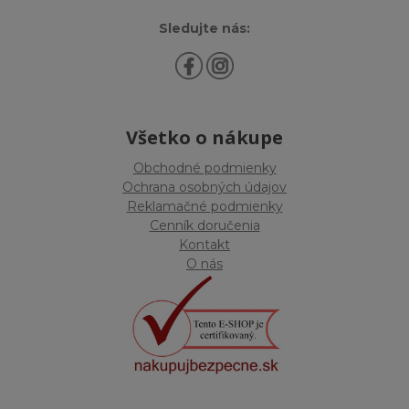
Sledujte nás:
Všetko o nákupe
Obchodné podmienky
Ochrana osobných údajov
Reklamačné podmienky
Cenník doručenia
Kontakt
O nás