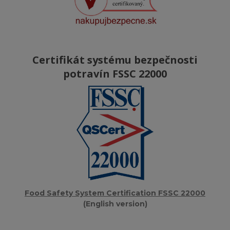
Certifikát systému bezpečnosti
potravín FSSC 22000
Food Safety System Certification FSSC 22000
(English version)