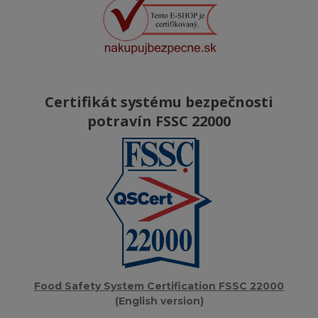
Certifikát systému bezpečnosti
potravín FSSC 22000
Food Safety System Certification FSSC 22000
(English version)