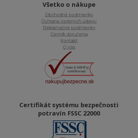
Všetko o nákupe
Obchodné podmienky
Ochrana osobných údajov
Reklamačné podmienky
Cenník doručenia
Kontakt
O nás
Certifikát systému bezpečnosti
potravín FSSC 22000