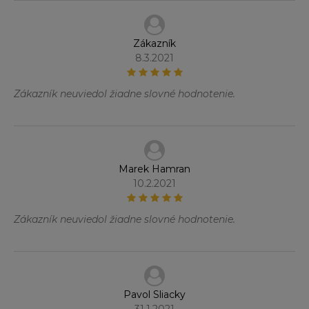
Zákazník
8.3.2021
Zákazník neuviedol žiadne slovné hodnotenie.
Marek Hamran
10.2.2021
Zákazník neuviedol žiadne slovné hodnotenie.
Pavol Sliacky