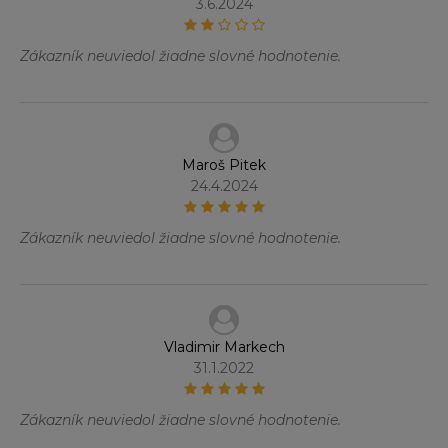
3.6.2024
Zákazník neuviedol žiadne slovné hodnotenie.
Maroš Pitek
24.4.2024
Zákazník neuviedol žiadne slovné hodnotenie.
Vladimir Markech
31.1.2022
Zákazník neuviedol žiadne slovné hodnotenie.