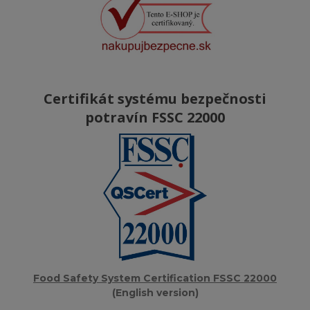
Certifikát systému bezpečnosti
potravín FSSC 22000
Food Safety System Certification FSSC 22000
(English version)