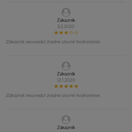
Zákazník
5.2.2020
Zákazník neuviedol žiadne slovné hodnotenie.
Zákazník
12.1.2020
Zákazník neuviedol žiadne slovné hodnotenie.
Zákazník