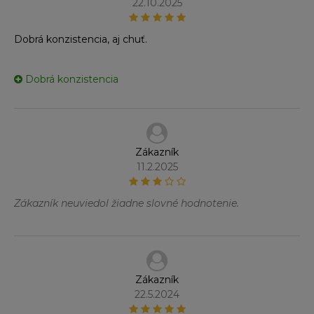
22.10.2025
Dobrá konzistencia, aj chuť.
Dobrá konzistencia
Zákazník
11.2.2025
Zákazník neuviedol žiadne slovné hodnotenie.
Zákazník
22.5.2024