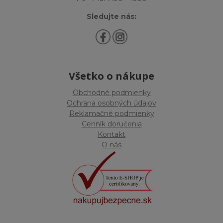
Sledujte nás:
Všetko o nákupe
Obchodné podmienky
Ochrana osobných údajov
Reklamačné podmienky
Cenník doručenia
Kontakt
O nás