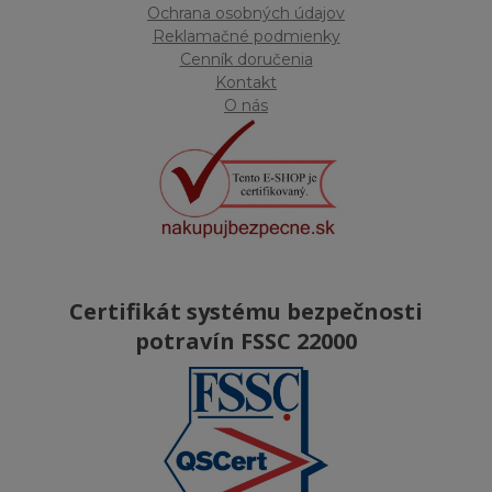
Ochrana osobných údajov
Reklamačné podmienky
Cenník doručenia
Kontakt
O nás
Certifikát systému bezpečnosti
potravín FSSC 22000