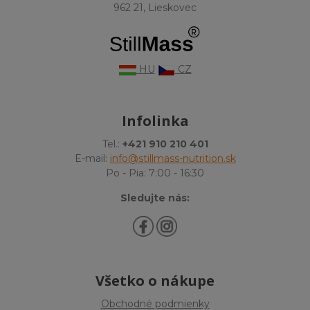
962 21, Lieskovec
HU
CZ
Infolinka
Tel.:
+421 910 210 401
E-mail:
info@stillmass-nutrition.sk
Po - Pia: 7:00 - 16:30
Sledujte nás:
Všetko o nákupe
Obchodné podmienky