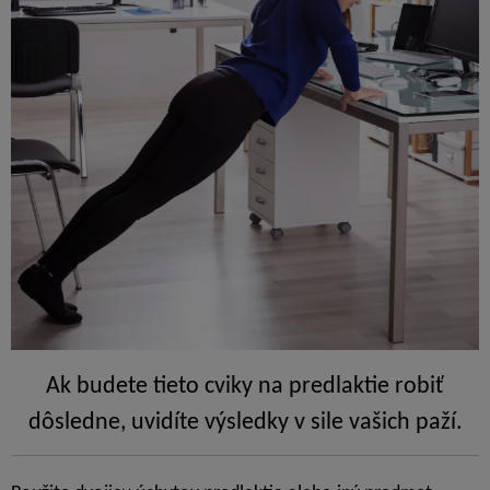
Ak budete tieto cviky na predlaktie robiť
dôsledne, uvidíte výsledky v sile vašich paží.