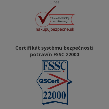
O nás
Certifikát systému bezpečnosti
potravín FSSC 22000