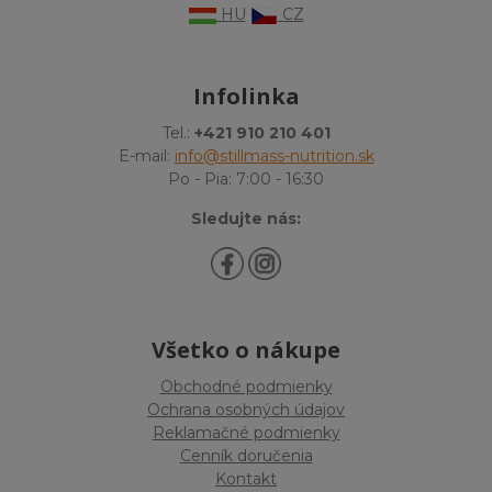
HU
CZ
Infolinka
Tel.:
+421 910 210 401
E-mail:
info@stillmass-nutrition.sk
Po - Pia: 7:00 - 16:30
Sledujte nás:
Všetko o nákupe
Obchodné podmienky
Ochrana osobných údajov
Reklamačné podmienky
Cenník doručenia
Kontakt