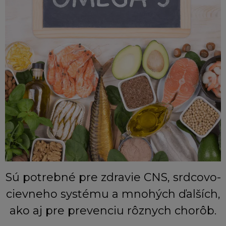
Sú potrebné pre zdravie CNS, srdcovo-
cievneho systému a mnohých ďalších,
ako aj pre prevenciu rôznych chorôb.