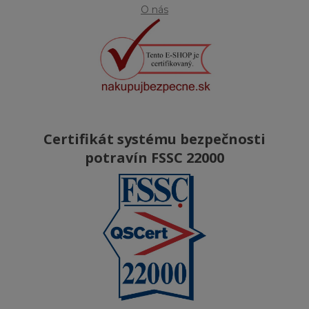
O nás
Certifikát systému bezpečnosti
potravín FSSC 22000