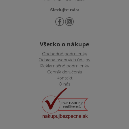
Sledujte nás:
Všetko o nákupe
Obchodné podmienky
Ochrana osobných údajov
Reklamačné podmienky
Cenník doručenia
Kontakt
O nás