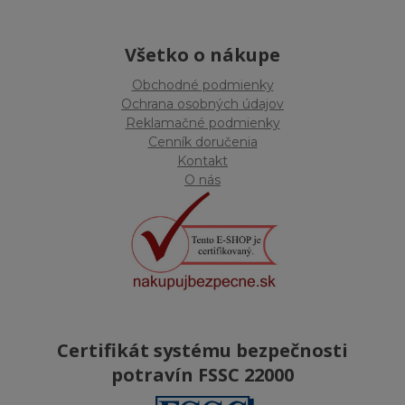
Všetko o nákupe
Obchodné podmienky
Ochrana osobných údajov
Reklamačné podmienky
Cenník doručenia
Kontakt
O nás
Certifikát systému bezpečnosti
potravín FSSC 22000