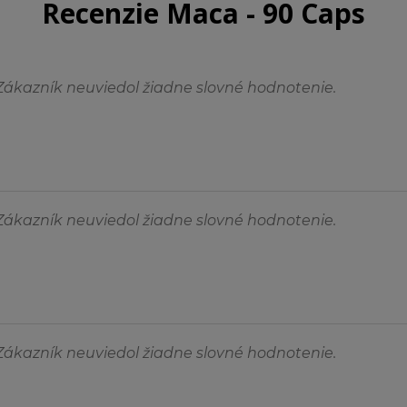
Recenzie Maca - 90 Caps
Zákazník neuviedol žiadne slovné hodnotenie.
Zákazník neuviedol žiadne slovné hodnotenie.
Zákazník neuviedol žiadne slovné hodnotenie.