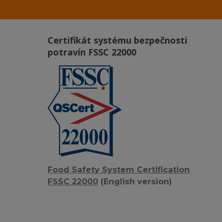
Certifikát systému bezpečnosti
potravín FSSC 22000
Food Safety System Certification
FSSC 22000
(English version)