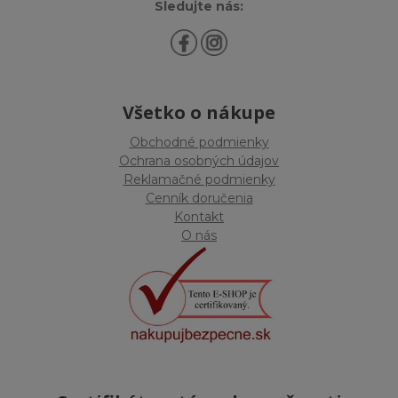
Sledujte nás:
Všetko o nákupe
Obchodné podmienky
Ochrana osobných údajov
Reklamačné podmienky
Cenník doručenia
Kontakt
O nás