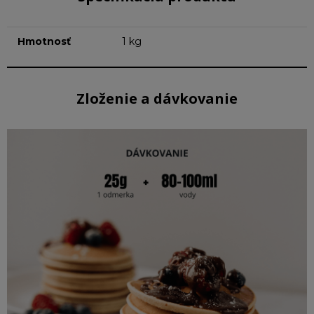
Hmotnosť
1 kg
Zloženie a dávkovanie