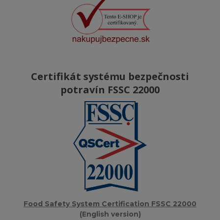
Certifikát systému bezpečnosti
potravín FSSC 22000
Food Safety System Certification FSSC 22000
(English version)