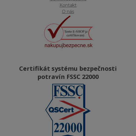
Kontakt
O nás
Certifikát systému bezpečnosti
potravín FSSC 22000