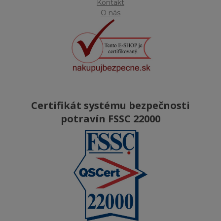
Kontakt
O nás
Certifikát systému bezpečnosti
potravín FSSC 22000