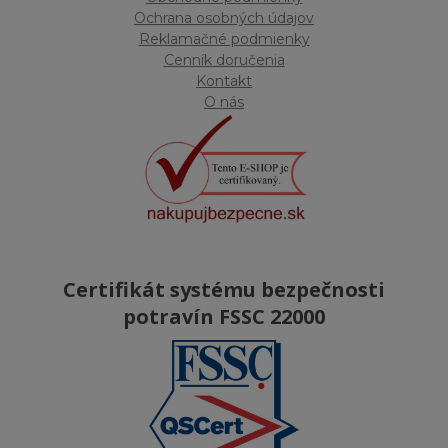
Ochrana osobných údajov
Reklamačné podmienky
Cenník doručenia
Kontakt
O nás
Certifikát systému bezpečnosti
potravín FSSC 22000