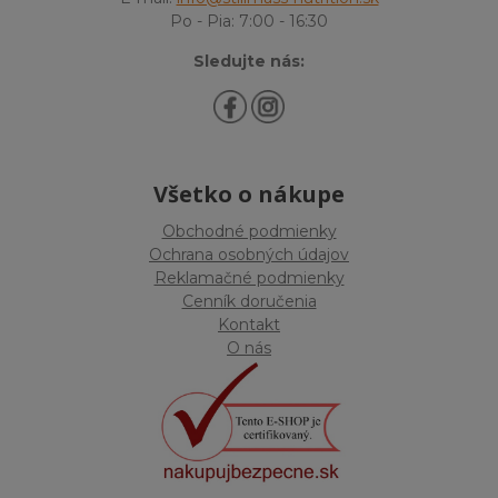
Po - Pia: 7:00 - 16:30
Sledujte nás:
Všetko o nákupe
Obchodné podmienky
Ochrana osobných údajov
Reklamačné podmienky
Cenník doručenia
Kontakt
O nás