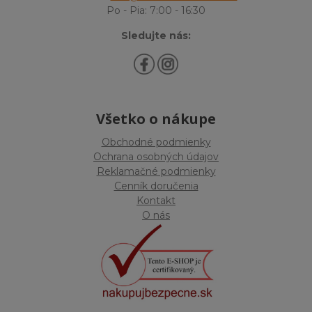
Po - Pia: 7:00 - 16:30
Sledujte nás:
Všetko o nákupe
Obchodné podmienky
Ochrana osobných údajov
Reklamačné podmienky
Cenník doručenia
Kontakt
O nás