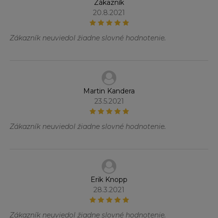
Zákazník
20.8.2021
Zákazník neuviedol žiadne slovné hodnotenie.
Martin Kandera
23.5.2021
Zákazník neuviedol žiadne slovné hodnotenie.
Erik Knopp
28.3.2021
Zákazník neuviedol žiadne slovné hodnotenie.