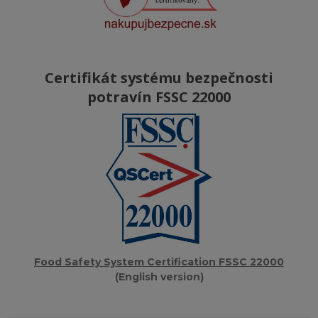
Certifikát systému bezpečnosti
potravín FSSC 22000
Food Safety System Certification FSSC 22000
(English version)