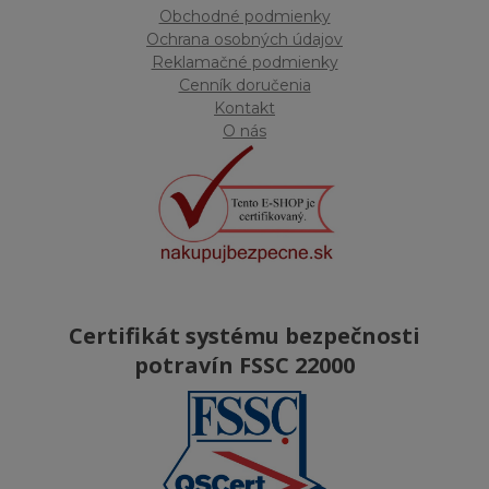
Obchodné podmienky
Ochrana osobných údajov
Reklamačné podmienky
Cenník doručenia
Kontakt
O nás
Certifikát systému bezpečnosti
potravín FSSC 22000