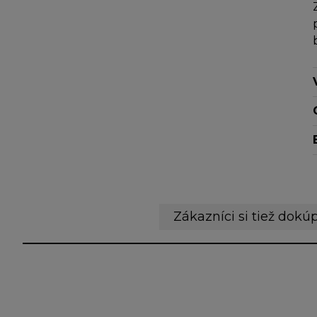
Zákazníci si tiež dokúp