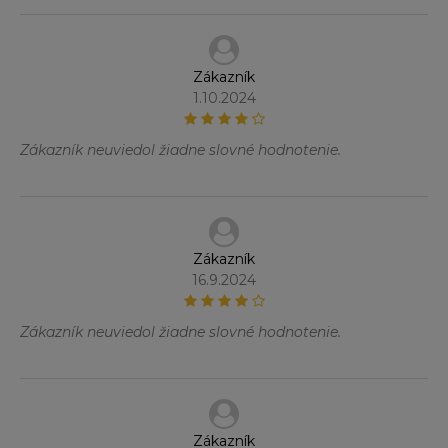
Zákazník
1.10.2024
Zákazník neuviedol žiadne slovné hodnotenie.
Zákazník
16.9.2024
Zákazník neuviedol žiadne slovné hodnotenie.
Zákazník