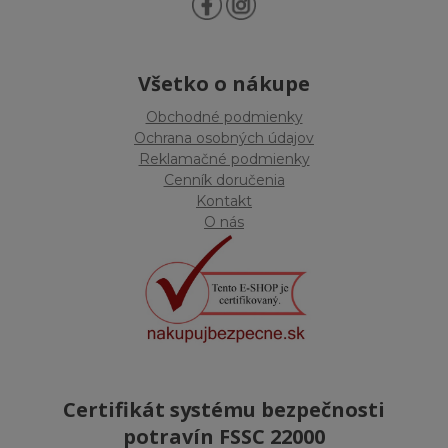
Všetko o nákupe
Obchodné podmienky
Ochrana osobných údajov
Reklamačné podmienky
Cenník doručenia
Kontakt
O nás
Certifikát systému bezpečnosti
potravín FSSC 22000