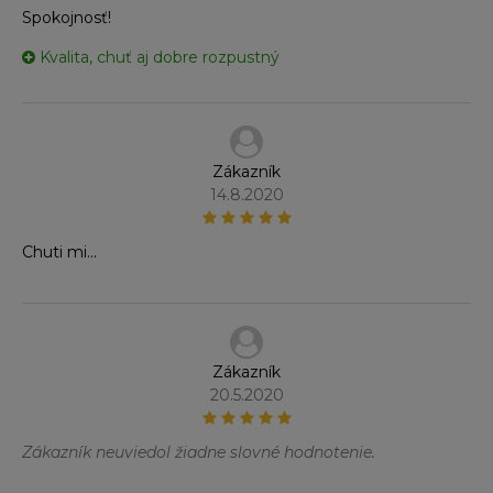
Spokojnosť!
Kvalita, chuť aj dobre rozpustný
Zákazník
14.8.2020
Chuti mi...
Zákazník
20.5.2020
Zákazník neuviedol žiadne slovné hodnotenie.