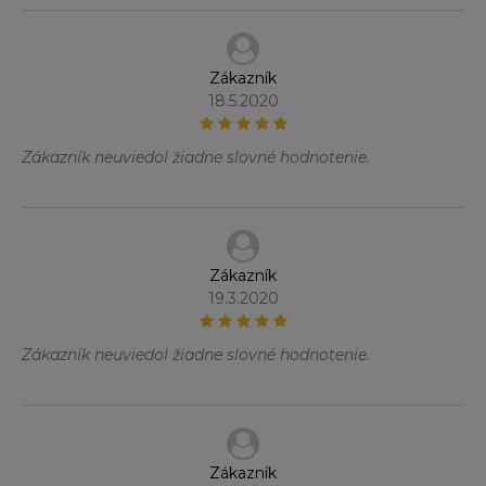
Zákazník
18.5.2020
Zákazník neuviedol žiadne slovné hodnotenie.
Zákazník
19.3.2020
Zákazník neuviedol žiadne slovné hodnotenie.
Zákazník