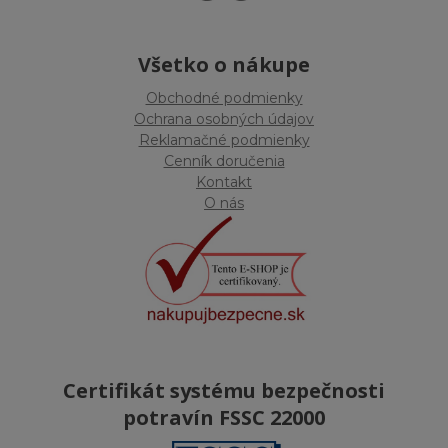
Všetko o nákupe
Obchodné podmienky
Ochrana osobných údajov
Reklamačné podmienky
Cenník doručenia
Kontakt
O nás
Certifikát systému bezpečnosti
potravín FSSC 22000