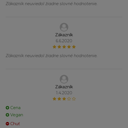
Zákazník neuviedol žiadne slovné hodnotenie.
Zákazník
6.6.2020
Zákazník neuviedol žiadne slovné hodnotenie.
Zákazník
1.4.2020
Cena
Vegan
Chuť