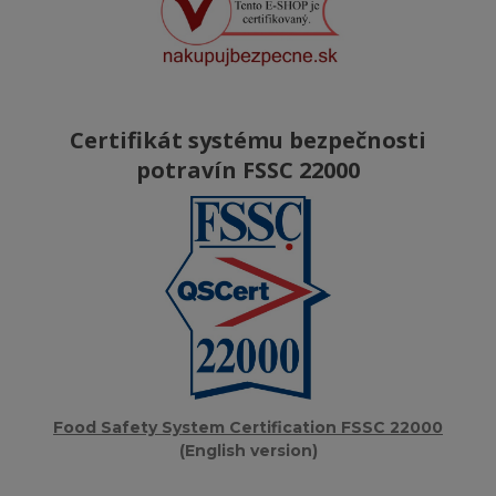
Certifikát systému bezpečnosti
potravín FSSC 22000
Food Safety System Certification FSSC 22000
(English version)