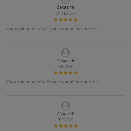
Zákazník
24.11.2021
Zákazník neuviedol žiadne slovné hodnotenie.
Zákazník
9.8.2021
Zákazník neuviedol žiadne slovné hodnotenie.
Zákazník
9.3.2021