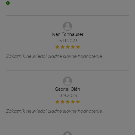
Ivan Tonhauser
15.11.2023
Zákazník neuviedol žiadne slovné hodnotenie.
Gabriel Oláh
13.9.2023
Zákazník neuviedol žiadne slovné hodnotenie.