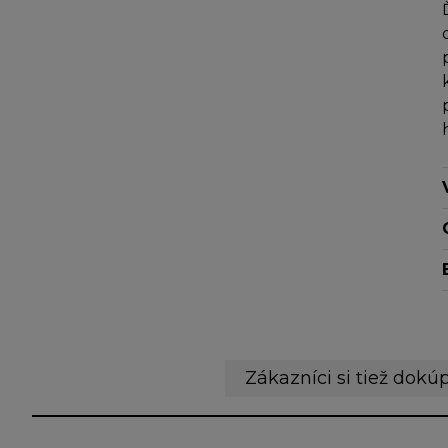
Zákazníci si tiež dokúp