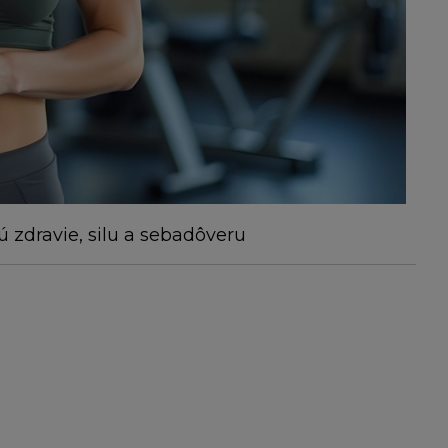
 zdravie, silu a sebadôveru